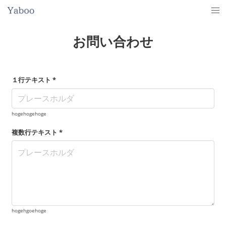
お問い合わせ
１行テキスト *
hogehogehoge
複数行テキスト *
hogehgoehoge