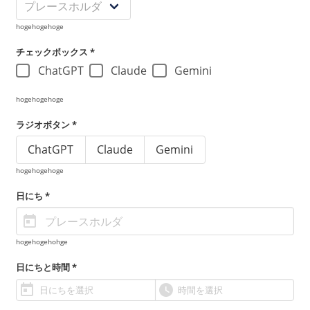
hogehogehoge
チェックボックス *
ChatGPT
Claude
Gemini
hogehogehoge
ラジオボタン *
ChatGPT
Claude
Gemini
hogehogehoge
日にち *
hogehogehohge
日にちと時間 *