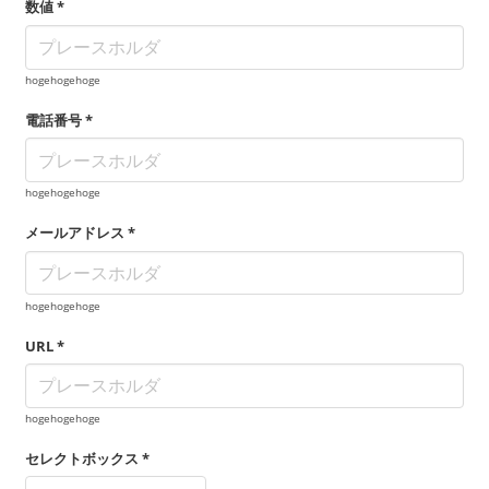
数値 *
hogehogehoge
電話番号 *
hogehogehoge
メールアドレス *
hogehogehoge
URL *
hogehogehoge
セレクトボックス *